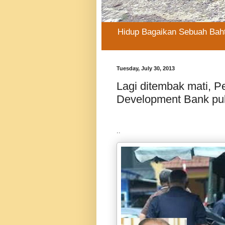
Hidup Bagaikan Sebuah Baht
Tuesday, July 30, 2013
Lagi ditembak mati, 
Development Bank pu
..